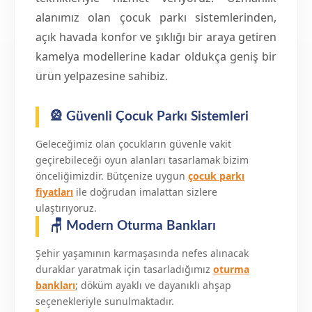
alanımız olan çocuk parkı sistemlerinden,
açık havada konfor ve şıklığı bir araya getiren
kamelya modellerine kadar oldukça geniş bir
ürün yelpazesine sahibiz.
🎡 Güvenli Çocuk Parkı Sistemleri
Geleceğimiz olan çocukların güvenle vakit
geçirebileceği oyun alanları tasarlamak bizim
önceliğimizdir. Bütçenize uygun
çocuk parkı
fiyatları
ile doğrudan imalattan sizlere
ulaştırıyoruz.
🪑 Modern Oturma Bankları
Şehir yaşamının karmaşasında nefes alınacak
duraklar yaratmak için tasarladığımız
oturma
bankları
; döküm ayaklı ve dayanıklı ahşap
seçenekleriyle sunulmaktadır.