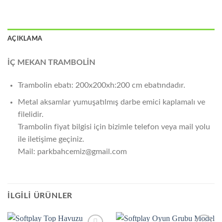
AÇIKLAMA
İÇ MEKAN TRAMBOLİN
Trambolin ebatı: 200x200xh:200 cm ebatındadır.
Metal aksamlar yumuşatılmış darbe emici kaplamalı ve
filelidir.
Trambolin fiyat bilgisi için bizimle telefon veya mail yolu
ile iletişime geçiniz.
Mail: parkbahcemiz@gmail.com
İLGILI ÜRÜNLER