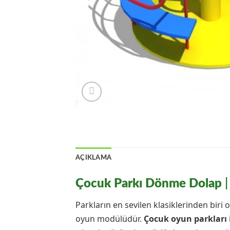
AÇIKLAMA
Çocuk Parkı Dönme Dolap
|
Parkların en sevilen klasiklerinden biri 
oyun modülüdür.
Çocuk oyun parkları