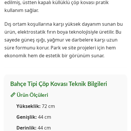
edilmiş, üstten kapalı küllüklü çöp kovası pratik
kullanım sağlar.
Dış ortam koşullarına karşı yüksek dayanım sunan bu
ürün, elektrostatik fırın boya teknolojisiyle üretilir. Bu
sayede güneş ışığı, yağmur ve darbelere karşı uzun
süre formunu korur. Park ve site projeleri için hem
ekonomik hem de estetik bir görünüm sunar.
Bahçe Tipi Çöp Kovası Teknik Bilgileri
📏 Ürün Ölçüleri
Yükseklik:
72 cm
Genişlik:
44 cm
Derinlik:
44 cm