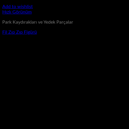
Add to wishlist
Hızlı Görünüm
Park Kaydırakları ve Yedek Parçalar
Fil Zıp Zıp Figürü