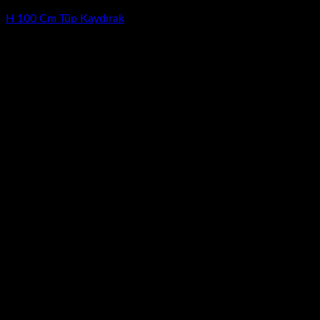
H 100 Cm Tüp Kaydırak