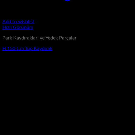
Add to wishlist
Hızlı Görünüm
Park Kaydırakları ve Yedek Parçalar
H 150 Cm Tüp Kaydırak