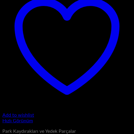
Add to wishlist
Hızlı Görünüm
Park Kaydırakları ve Yedek Parçalar