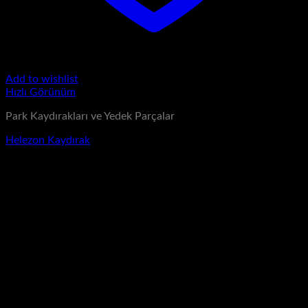
Add to wishlist
Hızlı Görünüm
Park Kaydırakları ve Yedek Parçalar
Helezon Kaydırak