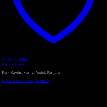
Add to wishlist
Hızlı Görünüm
Park Kaydırakları ve Yedek Parçalar
H 200 Cm Helezon Kaydırak