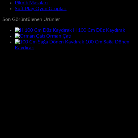
Piknik Masaları
Soft Play Oyun Grupları
Son Görüntülenen Ürünler
H 100 Cm Düz Kaydırak
Orman Çatı
100 Cm Sağa Dönen
Kaydırak