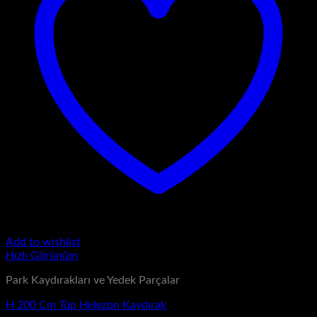
Add to wishlist
Hızlı Görünüm
Park Kaydırakları ve Yedek Parçalar
H 200 Cm Tüp Helezon Kaydırak