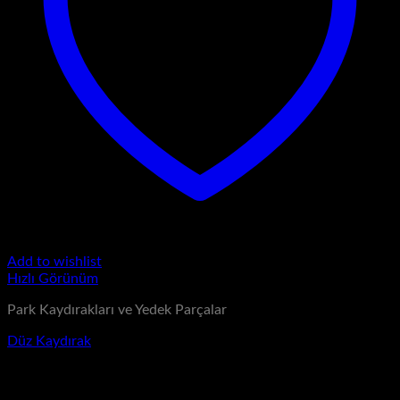
Add to wishlist
Hızlı Görünüm
Park Kaydırakları ve Yedek Parçalar
Düz Kaydırak