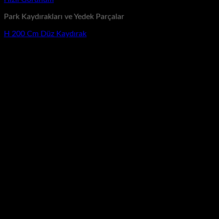
Park Kaydırakları ve Yedek Parçalar
H 200 Cm Düz Kaydırak