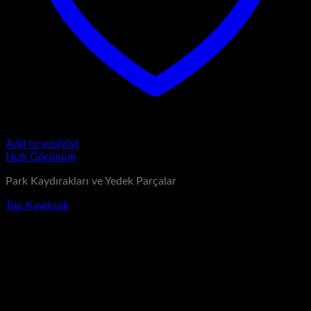
Add to wishlist
Hızlı Görünüm
Park Kaydırakları ve Yedek Parçalar
Tüp Kaydırak