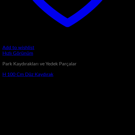
Add to wishlist
Hızlı Görünüm
Park Kaydırakları ve Yedek Parçalar
H 100 Cm Düz Kaydırak