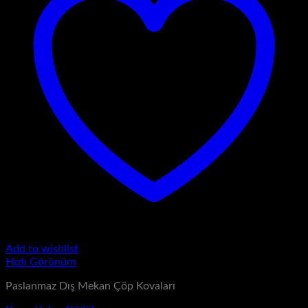
Add to wishlist
Hızlı Görünüm
Paslanmaz Dış Mekan Çöp Kovaları