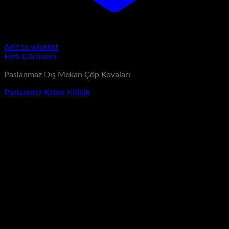
Add to wishlist
Hızlı Görünüm
Paslanmaz Dış Mekan Çöp Kovaları
Paslanmaz Kolon Küllük