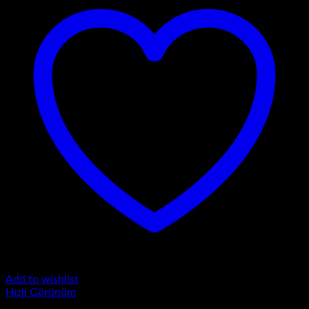
Add to wishlist
Hızlı Görünüm