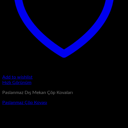
Add to wishlist
Hızlı Görünüm
Paslanmaz Dış Mekan Çöp Kovaları
Paslanmaz Çöp Kovası