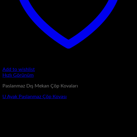
Add to wishlist
Hızlı Görünüm
Paslanmaz Dış Mekan Çöp Kovaları
U Ayak Paslanmaz Çöp Kovası