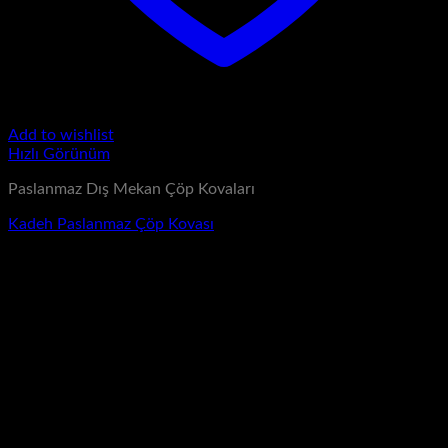
Add to wishlist
Hızlı Görünüm
Paslanmaz Dış Mekan Çöp Kovaları
Kadeh Paslanmaz Çöp Kovası