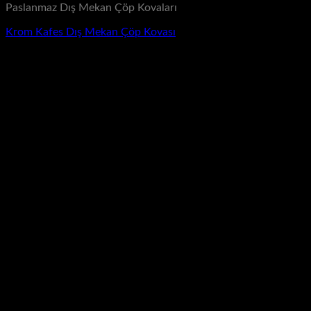
Paslanmaz Dış Mekan Çöp Kovaları
Krom Kafes Dış Mekan Çöp Kovası